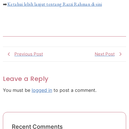
➡️
Ketahui lebih lanjut tentang Razzi Rahman di sini
Previous Post
Next Post
Leave a Reply
You must be
logged in
to post a comment.
Recent Comments