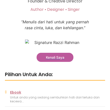
Founder & Creative Director
Author • Designer • Singer
“Menulis dari hati untuk yang pernah
rasa cinta, luka, dan kehilangan.”
Kenali Saya
Pilihan Untuk Anda:
Ebook
Untuk anda yang sedang sembuhkan hati dari terluka dan
kecewa...