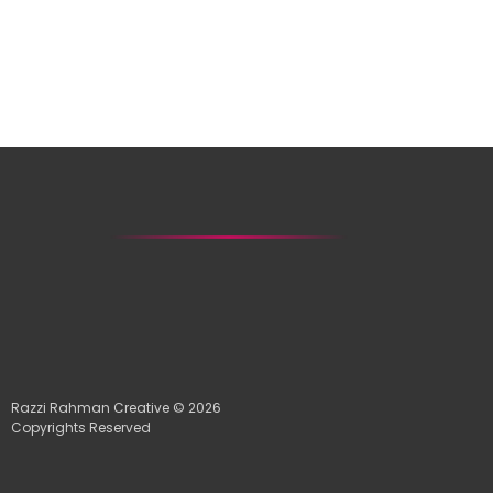
Razzi Rahman Creative © 2026
Copyrights Reserved