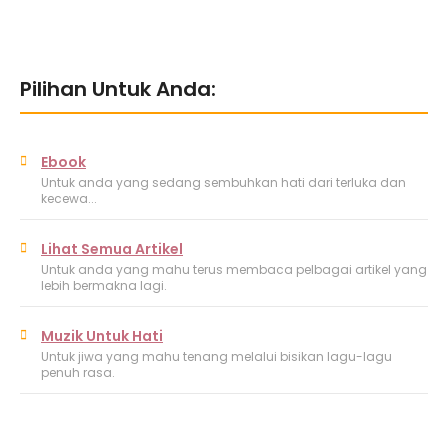
Pilihan Untuk Anda:
Ebook
Untuk anda yang sedang sembuhkan hati dari terluka dan
kecewa...
Lihat Semua Artikel
Untuk anda yang mahu terus membaca pelbagai artikel yang
lebih bermakna lagi.
Muzik Untuk Hati
Untuk jiwa yang mahu tenang melalui bisikan lagu-lagu
penuh rasa.