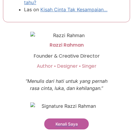
tahu?
Las
on
Kisah Cinta Tak Kesampaian…
Razzi Rahman
Founder & Creative Director
Author • Designer • Singer
“Menulis dari hati untuk yang pernah
rasa cinta, luka, dan kehilangan.”
Kenali Saya