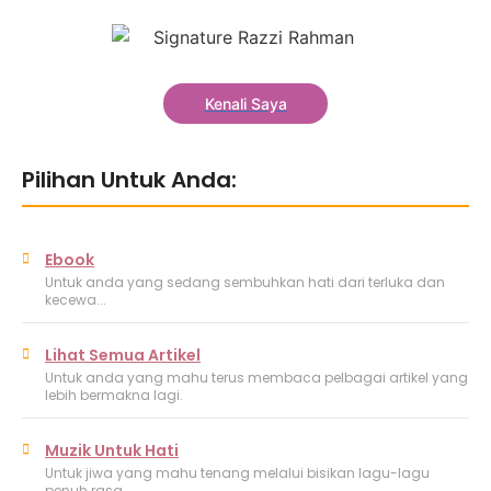
Kenali Saya
Pilihan Untuk Anda:
Ebook
Untuk anda yang sedang sembuhkan hati dari terluka dan
kecewa...
Lihat Semua Artikel
Untuk anda yang mahu terus membaca pelbagai artikel yang
lebih bermakna lagi.
Muzik Untuk Hati
Untuk jiwa yang mahu tenang melalui bisikan lagu-lagu
penuh rasa.