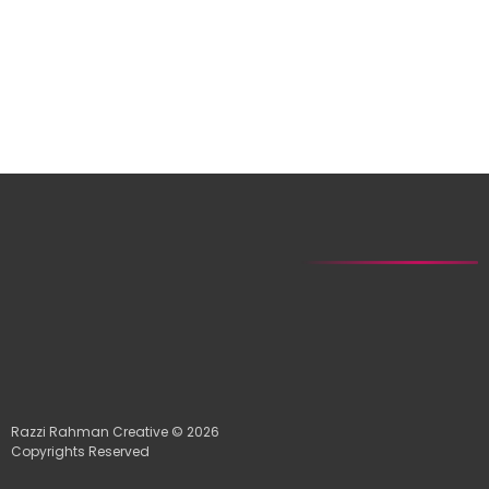
Razzi Rahman Creative © 2026
Copyrights Reserved