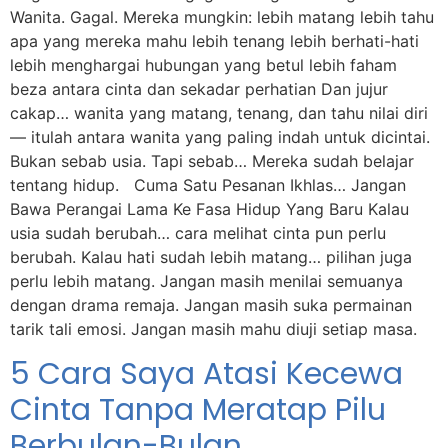
Wanita. Gagal. Mereka mungkin: lebih matang lebih tahu
apa yang mereka mahu lebih tenang lebih berhati-hati
lebih menghargai hubungan yang betul lebih faham
beza antara cinta dan sekadar perhatian Dan jujur
cakap… wanita yang matang, tenang, dan tahu nilai diri
— itulah antara wanita yang paling indah untuk dicintai.
Bukan sebab usia. Tapi sebab… Mereka sudah belajar
tentang hidup. Cuma Satu Pesanan Ikhlas… Jangan
Bawa Perangai Lama Ke Fasa Hidup Yang Baru Kalau
usia sudah berubah… cara melihat cinta pun perlu
berubah. Kalau hati sudah lebih matang… pilihan juga
perlu lebih matang. Jangan masih menilai semuanya
dengan drama remaja. Jangan masih suka permainan
tarik tali emosi. Jangan masih mahu diuji setiap masa.
5 Cara Saya Atasi Kecewa
Cinta Tanpa Meratap Pilu
Berbulan-Bulan