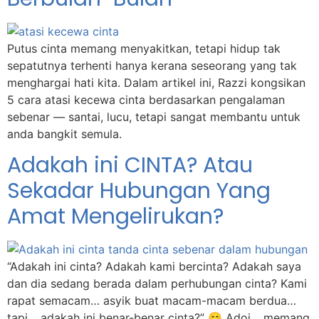
Putus cinta memang menyakitkan, tetapi hidup tak
sepatutnya terhenti hanya kerana seseorang yang tak
menghargai hati kita. Dalam artikel ini, Razzi kongsikan
5 cara atasi kecewa cinta berdasarkan pengalaman
sebenar — santai, lucu, tetapi sangat membantu untuk
anda bangkit semula.
Adakah ini CINTA? Atau
Sekadar Hubungan Yang
Amat Mengelirukan?
“Adakah ini cinta? Adakah kami bercinta? Adakah saya
dan dia sedang berada dalam perhubungan cinta? Kami
rapat semacam… asyik buat macam-macam berdua…
tapi… adakah ini benar-benar cinta?” 😄 Adoi… memang