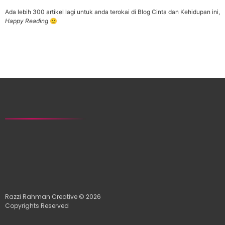
Ada lebih 300 artikel lagi untuk anda terokai di Blog Cinta dan Kehidupan ini,
Happy Reading
🙂
Razzi Rahman Creative © 2026
Copyrights Reserved