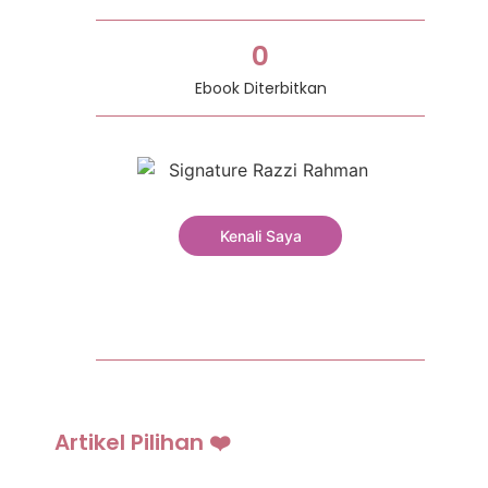
0
Ebook Diterbitkan
Kenali Saya
Artikel Pilihan ❤️